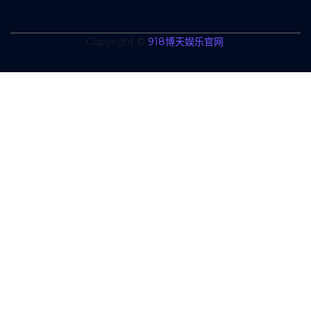
Copyright ©
918博天娱乐官网
.