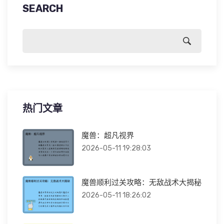
SEARCH
热门文章
魔兽：超凡视界
2026-05-11 19:28:03
魔兽顺利过关攻略：无敌战术大揭秘
2026-05-11 18:26:02