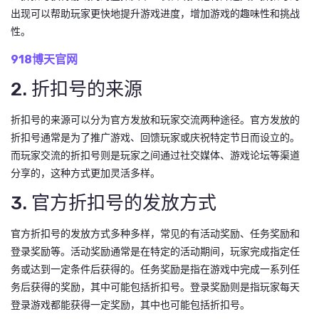
出现可以帮助玩家更快地提升游戏进度，增加游戏的趣味性和挑战
性。
918博天官网
2. 折扣号的来源
折扣号的来源可以分为官方发放和玩家交流两种途径。官方发放的
折扣号通常是为了推广游戏、回馈玩家或庆祝特定节日而设立的。
而玩家交流的折扣号则是玩家之间通过社交媒体、游戏论坛等渠道
分享的，这种方式更加灵活多样。
3. 官方折扣号的发放方式
官方折扣号的发放方式多种多样，常见的有活动奖励、任务奖励和
登录奖励等。活动奖励通常是在特定的活动期间，玩家完成指定任
务或达到一定条件后获得的。任务奖励是指在游戏中完成一系列任
务后获得的奖励，其中可能包括折扣号。登录奖励则是指玩家每天
登录游戏都能获得一定奖励，其中也可能包括折扣号。