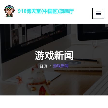
游戏新闻
首页
游戏新闻