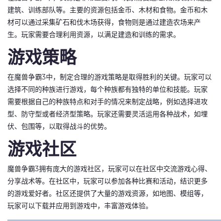
建筑、训练部队等。主要的资源包括金币、木材和食物。金币和木
材可以通过采集矿石和伐木场获得，食物则是通过建造农场来产
生。玩家需要合理利用资源，以满足建造和训练的需求。
游戏策略
在魔兽争霸3中，制定合理的游戏策略是取得胜利的关键。玩家可以
选择不同的种族进行游戏，每个种族都有独特的单位和技能。玩家
需要根据自己的种族特点和对手的情况来制定战略，例如选择进攻
型、防守型或者经济型策略。玩家还需要灵活运用各种战术，如埋
伏、包围等，以取得战斗的优势。
游戏社区
魔兽争霸3拥有庞大的游戏社区，玩家可以在社区中交流游戏心得、
分享战术等。在社区中，玩家可以参加各种比赛和活动，结识更多
的游戏爱好者。社区还提供了大量的游戏资源，如地图、模组等，
玩家可以下载并应用到游戏中，丰富游戏体验。