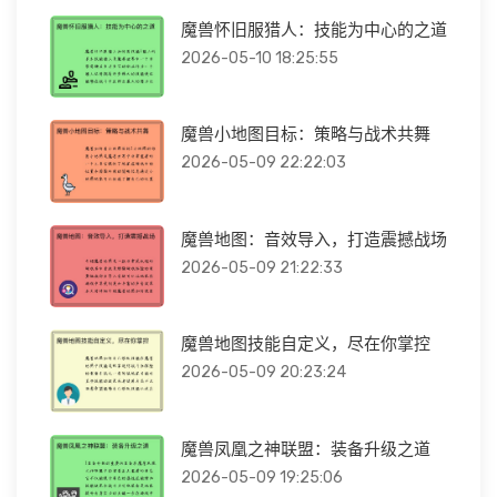
魔兽怀旧服猎人：技能为中心的之道
2026-05-10 18:25:55
魔兽小地图目标：策略与战术共舞
2026-05-09 22:22:03
魔兽地图：音效导入，打造震撼战场
2026-05-09 21:22:33
魔兽地图技能自定义，尽在你掌控
2026-05-09 20:23:24
魔兽凤凰之神联盟：装备升级之道
2026-05-09 19:25:06