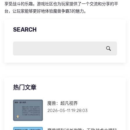
享受战斗的乐趣。游戏社区也为玩家提供了一个交流和分享的平
台，让玩家能够更好地体验魔兽争霸3的魅力。
SEARCH
热门文章
魔兽：超凡视界
2026-05-11 19:28:03