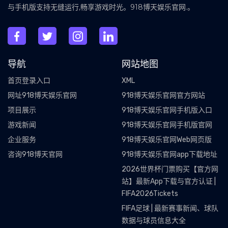
与手机版支持无缝运行,畅享游戏时光。918博天娱乐官网.。
导航
网站地图
首页登录入口
XML
网址918博天娱乐官网
918博天娱乐官网官方网站
项目展示
918博天娱乐官网手机版入口
游戏新闻
918博天娱乐官网手机版官网
企业服务
918博天娱乐官网Web网页版
咨询918博天官网
918博天娱乐官网app下载地址
2026世界杯门票购买【官方网
站】最新App下载与官方认证 |
FIFA2026Tickets
FIFA足球 | 最新赛事新闻、球队
数据与球员信息大全