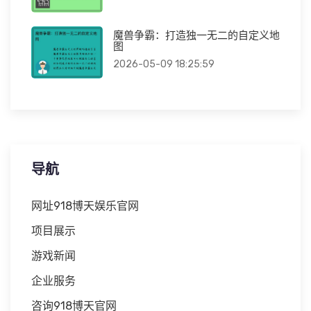
魔兽争霸：打造独一无二的自定义地
图
2026-05-09 18:25:59
导航
网址918博天娱乐官网
项目展示
游戏新闻
企业服务
咨询918博天官网