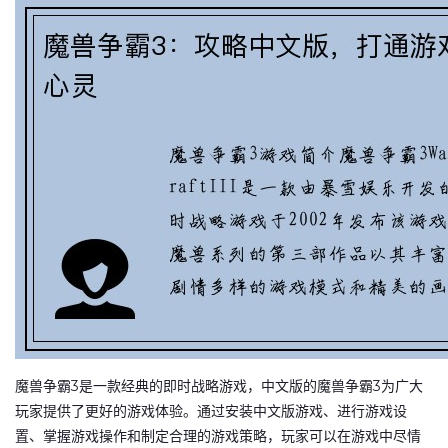
魔兽争霸3是一款经典的即时战略游戏，中文版的魔兽争霸3为广大
玩家提供了更好的游戏体验。通过安装中文版游戏、进行游戏设
置、掌握游戏操作和制定合理的游戏策略，玩家可以在游戏中尽情