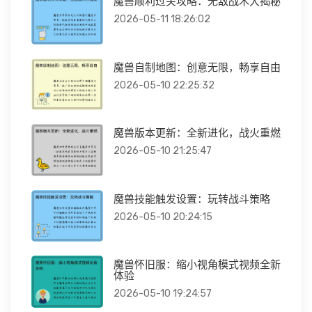
魔兽顺利过关攻略：无敌战术大揭秘
2026-05-11 18:26:02
魔兽自制地图：创意无限，畅享自由
2026-05-10 22:25:32
魔兽版本更新：全新进化，战火重燃
2026-05-10 21:25:47
魔兽技能触发设置：玩转战斗策略
2026-05-10 20:24:15
魔兽怀旧服：缩小视角模式视频全新
体验
2026-05-10 19:24:57