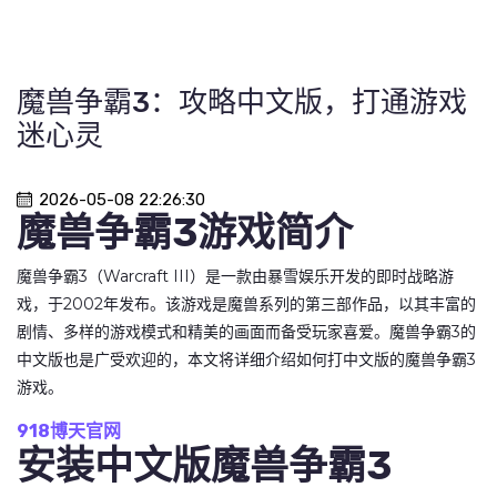
魔兽争霸3：攻略中文版，打通游戏
迷心灵
2026-05-08 22:26:30
魔兽争霸3游戏简介
魔兽争霸3（Warcraft III）是一款由暴雪娱乐开发的即时战略游
戏，于2002年发布。该游戏是魔兽系列的第三部作品，以其丰富的
剧情、多样的游戏模式和精美的画面而备受玩家喜爱。魔兽争霸3的
中文版也是广受欢迎的，本文将详细介绍如何打中文版的魔兽争霸3
游戏。
918博天官网
安装中文版魔兽争霸3