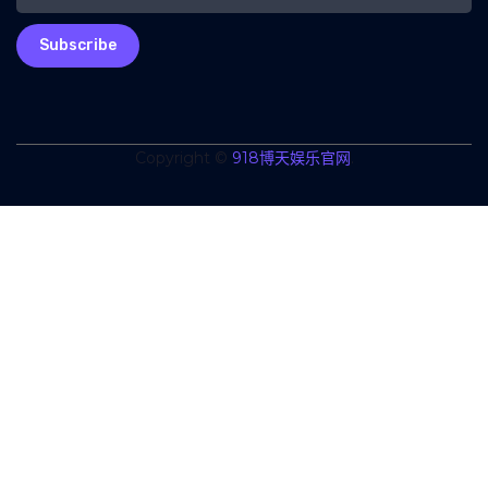
Subscribe
Copyright ©
918博天娱乐官网
.