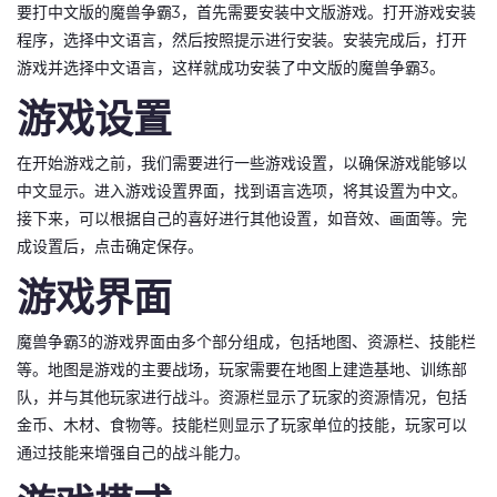
要打中文版的魔兽争霸3，首先需要安装中文版游戏。打开游戏安装
程序，选择中文语言，然后按照提示进行安装。安装完成后，打开
游戏并选择中文语言，这样就成功安装了中文版的魔兽争霸3。
游戏设置
在开始游戏之前，我们需要进行一些游戏设置，以确保游戏能够以
中文显示。进入游戏设置界面，找到语言选项，将其设置为中文。
接下来，可以根据自己的喜好进行其他设置，如音效、画面等。完
成设置后，点击确定保存。
游戏界面
魔兽争霸3的游戏界面由多个部分组成，包括地图、资源栏、技能栏
等。地图是游戏的主要战场，玩家需要在地图上建造基地、训练部
队，并与其他玩家进行战斗。资源栏显示了玩家的资源情况，包括
金币、木材、食物等。技能栏则显示了玩家单位的技能，玩家可以
通过技能来增强自己的战斗能力。