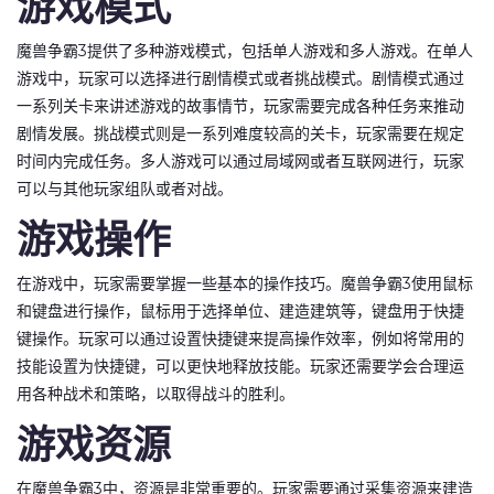
游戏模式
魔兽争霸3提供了多种游戏模式，包括单人游戏和多人游戏。在单人
游戏中，玩家可以选择进行剧情模式或者挑战模式。剧情模式通过
一系列关卡来讲述游戏的故事情节，玩家需要完成各种任务来推动
剧情发展。挑战模式则是一系列难度较高的关卡，玩家需要在规定
时间内完成任务。多人游戏可以通过局域网或者互联网进行，玩家
可以与其他玩家组队或者对战。
游戏操作
在游戏中，玩家需要掌握一些基本的操作技巧。魔兽争霸3使用鼠标
和键盘进行操作，鼠标用于选择单位、建造建筑等，键盘用于快捷
键操作。玩家可以通过设置快捷键来提高操作效率，例如将常用的
技能设置为快捷键，可以更快地释放技能。玩家还需要学会合理运
用各种战术和策略，以取得战斗的胜利。
游戏资源
在魔兽争霸3中，资源是非常重要的。玩家需要通过采集资源来建造