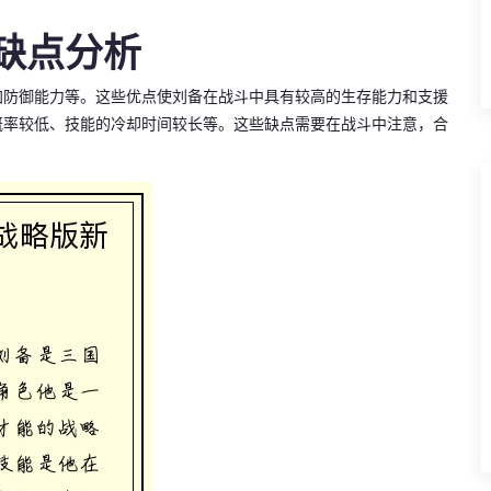
缺点分析
加防御能力等。这些优点使刘备在战斗中具有较高的生存能力和支援
概率较低、技能的冷却时间较长等。这些缺点需要在战斗中注意，合