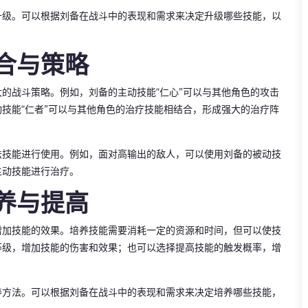
升级。可以根据刘备在战斗中的表现和需求来决定升级哪些技能，以
合与策略
的战斗策略。例如，刘备的主动技能“仁心”可以与其他角色的攻击
技能“仁者”可以与其他角色的治疗技能相结合，形成强大的治疗阵
法技能进行使用。例如，面对高输出的敌人，可以使用刘备的被动技
主动技能进行治疗。
养与提高
增加技能的效果。培养技能需要消耗一定的资源和时间，但可以使技
等级，增加技能的伤害和效果；也可以选择提高技能的触发概率，增
养方法。可以根据刘备在战斗中的表现和需求来决定培养哪些技能，