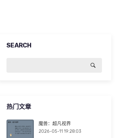
SEARCH
热门文章
魔兽：超凡视界
2026-05-11 19:28:03