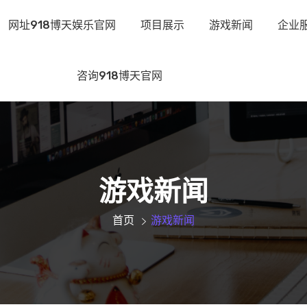
网址918博天娱乐官网
项目展示
游戏新闻
企业
咨询918博天官网
游戏新闻
首页
游戏新闻