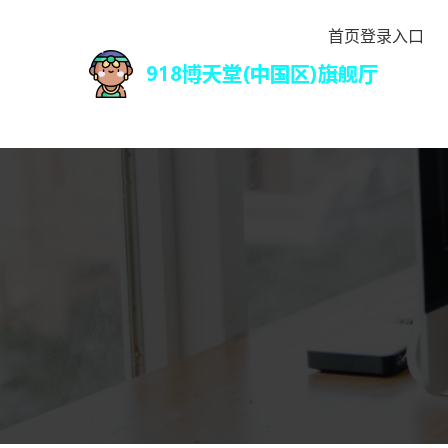
首页登录入口