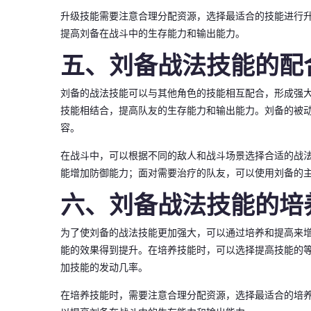
升级技能需要注意合理分配资源，选择最适合的技能进行
提高刘备在战斗中的生存能力和输出能力。
五、刘备战法技能的配
刘备的战法技能可以与其他角色的技能相互配合，形成强大
技能相结合，提高队友的生存能力和输出能力。刘备的被动
容。
在战斗中，可以根据不同的敌人和战斗场景选择合适的战
能增加防御能力；面对需要治疗的队友，可以使用刘备的
六、刘备战法技能的培
为了使刘备的战法技能更加强大，可以通过培养和提高来
能的效果得到提升。在培养技能时，可以选择提高技能的
加技能的发动几率。
在培养技能时，需要注意合理分配资源，选择最适合的培