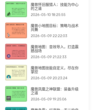
魔兽怀旧服猎人：技能为中心
的之道
2026-05-10 18:25:55
魔兽小地图目标：策略与战术
共舞
2026-05-09 22:22:03
魔兽地图：音效导入，打造震
撼战场
2026-05-09 21:22:33
魔兽地图技能自定义，尽在你
掌控
2026-05-09 20:23:24
魔兽凤凰之神联盟：装备升级
之道
2026-05-09 19:25:06