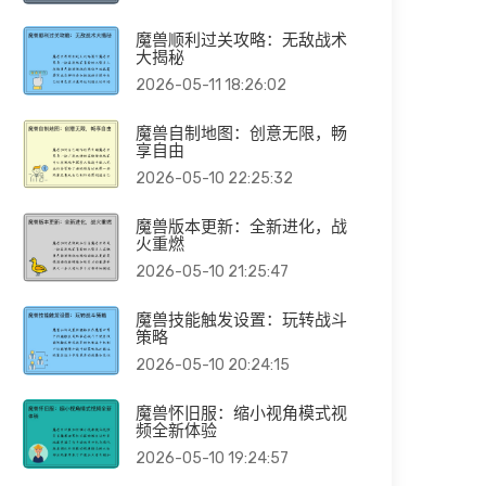
魔兽顺利过关攻略：无敌战术
大揭秘
2026-05-11 18:26:02
魔兽自制地图：创意无限，畅
享自由
2026-05-10 22:25:32
魔兽版本更新：全新进化，战
火重燃
2026-05-10 21:25:47
魔兽技能触发设置：玩转战斗
策略
2026-05-10 20:24:15
魔兽怀旧服：缩小视角模式视
频全新体验
2026-05-10 19:24:57