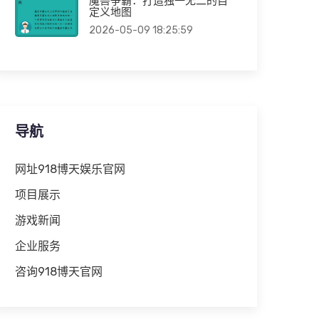
魔兽争霸：打造独一无二的自
定义地图
2026-05-09 18:25:59
导航
网址918博天娱乐官网
项目展示
游戏新闻
企业服务
咨询918博天官网