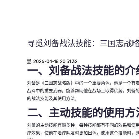
寻觅刘备战法技能：三国志战
2026-04-18 20:51:32
一、刘备战法技能的介
刘备是《三国志战略版》中的一个重要角色，他是一个有
战斗中的重要武器，能够帮助他在战场上取得优势。刘备
的战法技能及其使用方法。
二、主动技能的使用方
刘备的主动技能有很多种，每种技能都有不同的效果和使用
疗效果，使他在治疗队友时更加出色。使用这个技能时，