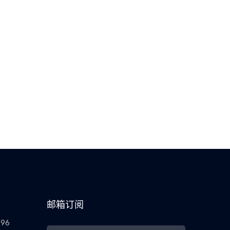
邮箱订阅
396