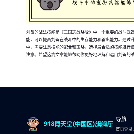
刘备的战法技能是《三国志战略版》中一个重要的战斗武
能，可以提高刘备在战斗中的生存能力和输出能力。通过
中，需要注意技能的配合和策略，选择最合适的技能进行
注意。希望这篇文章能够帮助你更好地理解和运用刘备的
导航
首页登录