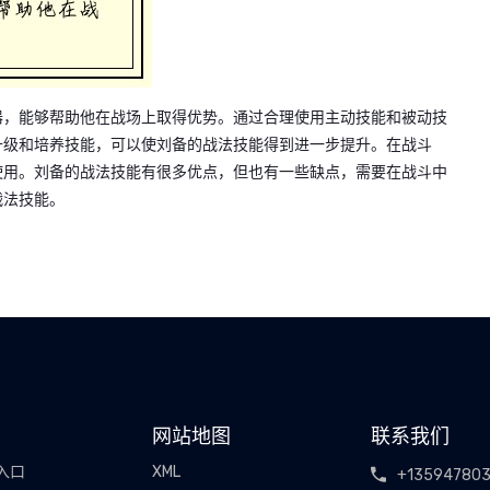
器，能够帮助他在战场上取得优势。通过合理使用主动技能和被动技
升级和培养技能，可以使刘备的战法技能得到进一步提升。在战斗
使用。刘备的战法技能有很多优点，但也有一些缺点，需要在战斗中
战法技能。
网站地图
联系我们
入口
XML
+13594780