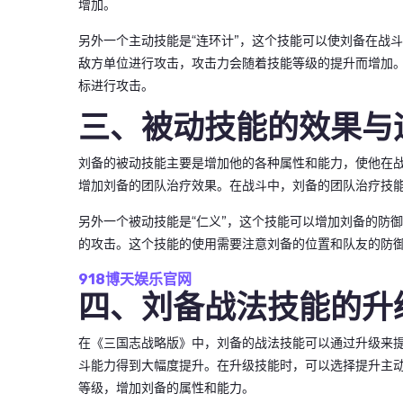
增加。
另外一个主动技能是“连环计”，这个技能可以使刘备在战
敌方单位进行攻击，攻击力会随着技能等级的提升而增加
标进行攻击。
三、被动技能的效果与
刘备的被动技能主要是增加他的各种属性和能力，使他在战
增加刘备的团队治疗效果。在战斗中，刘备的团队治疗技
另外一个被动技能是“仁义”，这个技能可以增加刘备的防
的攻击。这个技能的使用需要注意刘备的位置和队友的防
918博天娱乐官网
四、刘备战法技能的升
在《三国志战略版》中，刘备的战法技能可以通过升级来
斗能力得到大幅度提升。在升级技能时，可以选择提升主
等级，增加刘备的属性和能力。