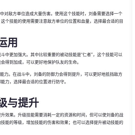
斗中对敌方单位造成大量伤害。使用这个技能时，刘备需要选择一个
。这个技能的使用需要注意敌方单位的位置和血量，选择最合适的目
运用
斗中更加强大。其中比较重要的被动技能是“仁者”，这个技能可以
能会得到加成，可以更好地保护队友的生命。
御能力。在战斗中，刘备的防御力会得到提升，可以更好地抵挡敌方
御能力，选择最合适的位置进行防守。
级与提升
提升效果。升级技能需要消耗一定的资源和时间，但可以使刘备的战
动技能的等级，增加技能的伤害和效果；也可以选择提升被动技能的