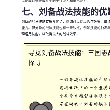
以提高刘备在战斗中的生存能力和输出能力。
七、刘备战法技能的优
刘备的战法技能有很多优点，例如可以提高治疗效果、增
能力。但刘备的战法技能也有一些缺点，例如技能的触发
理运用技能，以取得最大的战斗效果。