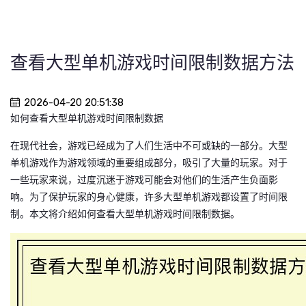
查看大型单机游戏时间限制数据方法
2026-04-20 20:51:38
如何查看大型单机游戏时间限制数据
在现代社会，游戏已经成为了人们生活中不可或缺的一部分。大型
单机游戏作为游戏领域的重要组成部分，吸引了大量的玩家。对于
一些玩家来说，过度沉迷于游戏可能会对他们的生活产生负面影
响。为了保护玩家的身心健康，许多大型单机游戏都设置了时间限
制。本文将介绍如何查看大型单机游戏时间限制数据。