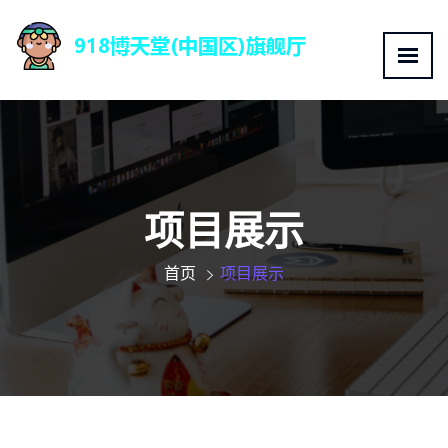
项目展示
首页
项目展示