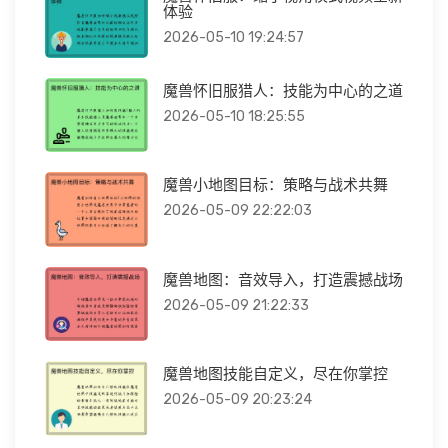
体验
2026-05-10 19:24:57
魔兽怀旧服猎人：技能为中心的之道
2026-05-10 18:25:55
魔兽小地图目标：策略与战术共舞
2026-05-09 22:22:03
魔兽地图：音效导入，打造震撼战场
2026-05-09 21:22:33
魔兽地图技能自定义，尽在你掌控
2026-05-09 20:23:24