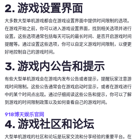
2. 游戏设置界面
大多数大型单机游戏都会在游戏设置界面中提供时间限制的选项。
在游戏开始之前，你可以进入游戏设置界面，找到相关选项并进行
设置。这些选项通常包括每天可玩的最长时间、是否开启游戏时间
提醒等。通过设置这些选项，你可以自定义游戏时间限制，以便更
好地控制自己的游戏时间。
3. 游戏内公告和提示
有些大型单机游戏会在游戏内发布公告或者提示，提醒玩家注意游
戏时间限制。这些公告通常会在游戏启动时显示，或者在游戏进行
中的某个时间点出现。通过仔细阅读这些公告和提示，你可以了解
到游戏的时间限制政策以及如何查看自己的游戏时间。
918博天娱乐官网
4. 游戏社区和论坛
大型单机游戏的社区和论坛是玩家交流和分享经验的重要平台。在