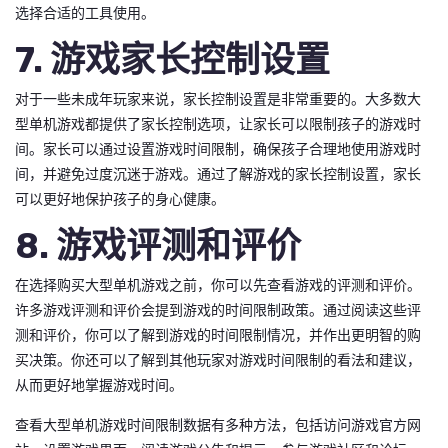
选择合适的工具使用。
7. 游戏家长控制设置
对于一些未成年玩家来说，家长控制设置是非常重要的。大多数大
型单机游戏都提供了家长控制选项，让家长可以限制孩子的游戏时
间。家长可以通过设置游戏时间限制，确保孩子合理地使用游戏时
间，并避免过度沉迷于游戏。通过了解游戏的家长控制设置，家长
可以更好地保护孩子的身心健康。
8. 游戏评测和评价
在选择购买大型单机游戏之前，你可以先查看游戏的评测和评价。
许多游戏评测和评价会提到游戏的时间限制政策。通过阅读这些评
测和评价，你可以了解到游戏的时间限制情况，并作出更明智的购
买决策。你还可以了解到其他玩家对游戏时间限制的看法和建议，
从而更好地掌握游戏时间。
查看大型单机游戏时间限制数据有多种方法，包括访问游戏官方网