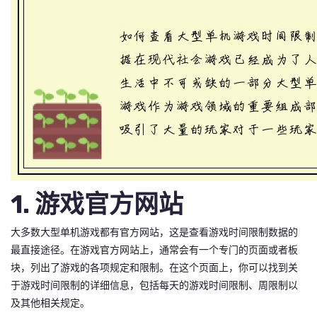
1. 游戏官方网站
大多数大型单机游戏都有官方网站，这是查看游戏时间限制数据的
最直接途径。在游戏官方网站上，通常会有一个专门的页面或者板
块，列出了游戏的各项规定和限制。在这个页面上，你可以找到关
于游戏时间限制的详细信息，包括每天的游戏时间限制、周限制以
及其他相关规定。