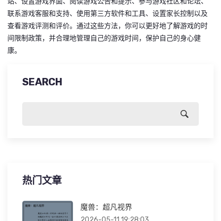
站、设置游戏界面、阅读游戏公告和提示、参与游戏社区和论坛、
联系游戏客服和支持、使用第三方软件和工具、设置家长控制以及
查看游戏评测和评价。通过这些方法，你可以更好地了解游戏的时
间限制政策，并合理地管理自己的游戏时间，保护自己的身心健
康。
SEARCH
热门文章
魔兽：超凡视界
2026-05-11 19:28:03