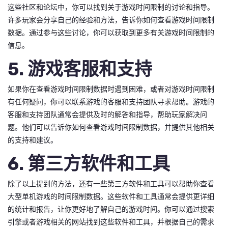
这些社区和论坛中，你可以找到关于游戏时间限制的讨论和指导。
许多玩家会分享自己的经验和方法，告诉你如何查看游戏时间限制
数据。通过参与这些讨论，你可以获取到更多有关游戏时间限制的
信息。
5. 游戏客服和支持
如果你在查看游戏时间限制数据时遇到困难，或者对游戏时间限制
有任何疑问，你可以联系游戏的客服和支持团队寻求帮助。游戏的
客服和支持团队通常会提供及时的解答和指导，帮助玩家解决问
题。他们可以告诉你如何查看游戏时间限制数据，并提供其他相关
的支持和建议。
6. 第三方软件和工具
除了以上提到的方法，还有一些第三方软件和工具可以帮助你查看
大型单机游戏的时间限制数据。这些软件和工具通常会提供更详细
的统计和报告，让你更好地了解自己的游戏时间。你可以通过搜索
引擎或者游戏相关的网站找到这些软件和工具，并根据自己的需求