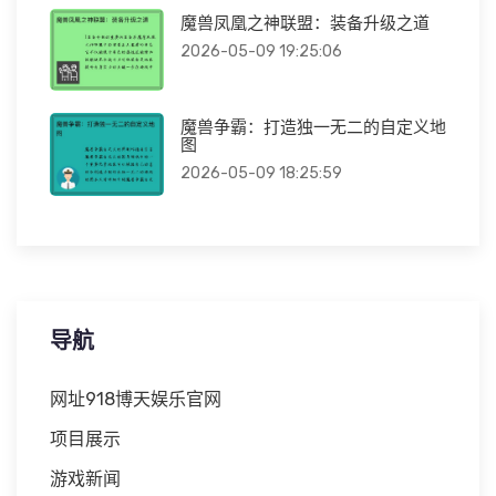
魔兽凤凰之神联盟：装备升级之道
2026-05-09 19:25:06
魔兽争霸：打造独一无二的自定义地
图
2026-05-09 18:25:59
导航
网址918博天娱乐官网
项目展示
游戏新闻