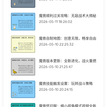
魔兽顺利过关攻略：无敌战术大揭秘
2026-05-11 18:26:02
魔兽自制地图：创意无限，畅享自由
2026-05-10 22:25:32
魔兽版本更新：全新进化，战火重燃
2026-05-10 21:25:47
魔兽技能触发设置：玩转战斗策略
2026-05-10 20:24:15
魔兽怀旧服：缩小视角模式视频全新