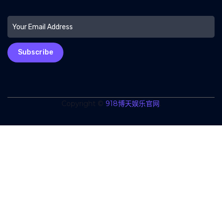
Subscribe
Copyright ©
918博天娱乐官网
.