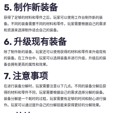
5. 制作新装备
获得了足够的材料和零件之后，玩家可以使用工作台制作新的装
备。不同的装备需要不同的材料和零件，玩家需要根据自己的需求
和资源来选择制作适合自己的装备。
6. 升级现有装备
除了制作新的装备，玩家还可以使用获得的材料和零件来升级现有
的装备。在工作台中，玩家可以选择装备并进行升级，升级后的装
备会拥有更高的属性和效果。
7. 注意事项
在进行装备分解时，玩家需要注意以下几点。不同的装备分解后获
得的材料和零件不同，玩家需要根据自己的需求选择分解的装备。
装备分解是一个耗时的过程，玩家需要有足够的时间和耐心进行操
作。玩家可以通过提升自己的分解技能来获得更好的分解效果。