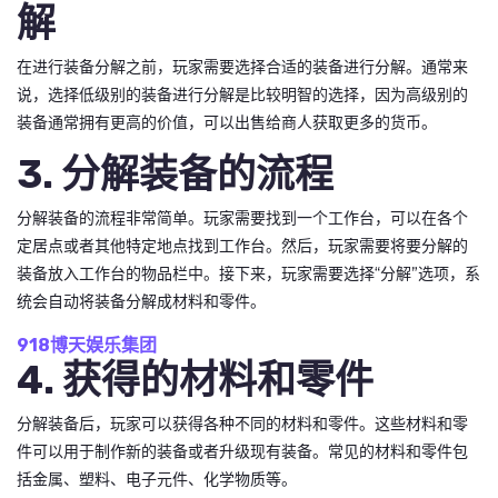
解
在进行装备分解之前，玩家需要选择合适的装备进行分解。通常来
说，选择低级别的装备进行分解是比较明智的选择，因为高级别的
装备通常拥有更高的价值，可以出售给商人获取更多的货币。
3. 分解装备的流程
分解装备的流程非常简单。玩家需要找到一个工作台，可以在各个
定居点或者其他特定地点找到工作台。然后，玩家需要将要分解的
装备放入工作台的物品栏中。接下来，玩家需要选择“分解”选项，系
统会自动将装备分解成材料和零件。
918博天娱乐集团
4. 获得的材料和零件
分解装备后，玩家可以获得各种不同的材料和零件。这些材料和零
件可以用于制作新的装备或者升级现有装备。常见的材料和零件包
括金属、塑料、电子元件、化学物质等。