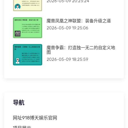
2026-05-09 20:23:24
魔兽凤凰之神联盟：装备升级之道
2026-05-09 19:25:06
魔兽争霸：打造独一无二的自定义地
图
2026-05-09 18:25:59
导航
网址918博天娱乐官网