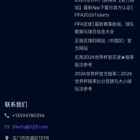
2026世界杯门票购买【官方网
站】最新App下载与官方认证 |
FIFA2026Tickets
FIFA足球 | 最新赛事新闻、球队
数据与球员信息大全
正规买球的网站（中国区）官
方网站
实用2026世界杯官买球★赔率
投注参考
2026世界杯官方赔率◇2026
世界杯赔率比分竞猜与大小球
玩法参考
联系我们
+13594780396
j9kefu@52j9.com
玉门市肉漏区131号