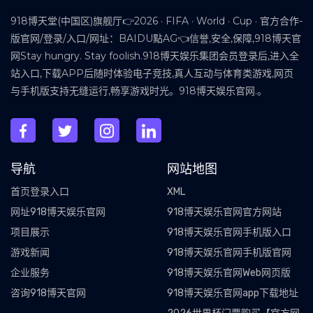
918博天堂(中国区)旗舰厅👉2026 · FIFA · World · Cup · 官方合作-
版官网/登录/入口/网址：BAIDU點AG👈信誉,安全,保障,918博天官
网Stay hungry. Stay foolish.918博天娱乐集团会员登录后,进入全
站入口,下载APP后随时体验电子竞技,真人互动与体育类游戏,网页
与手机版支持无缝运行,畅享游戏时光。918博天娱乐官网.。
导航
网站地图
首页登录入口
XML
网址918博天娱乐官网
918博天娱乐官网官方网站
项目展示
918博天娱乐官网手机版入口
游戏新闻
918博天娱乐官网手机版官网
企业服务
918博天娱乐官网Web网页版
咨询918博天官网
918博天娱乐官网app下载地址