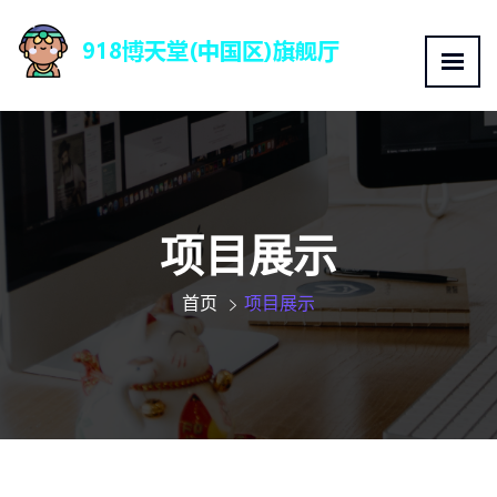
项目展示
首页
项目展示