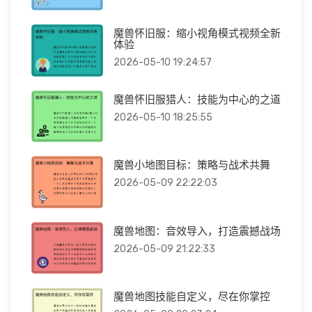
魔兽怀旧服：缩小视角模式视频全新
体验
2026-05-10 19:24:57
魔兽怀旧服猎人：技能为中心的之道
2026-05-10 18:25:55
魔兽小地图目标：策略与战术共舞
2026-05-09 22:22:03
魔兽地图：音效导入，打造震撼战场
2026-05-09 21:22:33
魔兽地图技能自定义，尽在你掌控