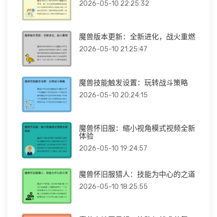
2026-05-10 22:25:32
魔兽版本更新：全新进化，战火重燃
2026-05-10 21:25:47
魔兽技能触发设置：玩转战斗策略
2026-05-10 20:24:15
魔兽怀旧服：缩小视角模式视频全新
体验
2026-05-10 19:24:57
魔兽怀旧服猎人：技能为中心的之道
2026-05-10 18:25:55