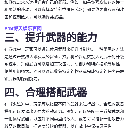
和游戏需求来选择适合自己的武器。例如，如果你喜欢快速的连击
和灵活的移动，可以选择双持剑或快速武器；如果你更喜欢远程攻
击和控制敌人，可以选择类武器。
918博天娱乐官网
三、提升武器的能力
在游戏中，玩家可以通过使用武器来提升其能力。一种常见的方法
是通过击败敌人来获取经验值，然后将经验点数投入到武器的升级
系统中。升级武器可以增加其攻击力、防御力和特殊技能等属性，
使其更加强大。还可以通过收集特定的物品或完成特定的任务来解
锁武器的隐藏能力。
四、合理搭配武器
在《鬼泣》中，玩家可以搭配不同的武器来进行战斗。合理的武器
搭配可以发挥出更强大的战斗力。例如，可以搭配一把近战武器和
一把远程武器，以应对不同类型的敌人；或者可以搭配一把攻击力
较高的武器和一把速度较快的武器，以在战斗中保持灵活性。