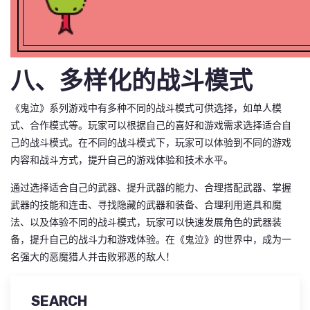
八、多样化的战斗模式
《鬼泣》系列游戏中有多种不同的战斗模式可供选择，如单人模
式、合作模式等。玩家可以根据自己的喜好和游戏需求选择适合自
己的战斗模式。在不同的战斗模式下，玩家可以体验到不同的游戏
内容和战斗方式，提升自己的游戏体验和技术水平。
通过选择适合自己的武器、提升武器的能力、合理搭配武器、掌握
武器的技能和连击、寻找隐藏的武器和装备、合理利用道具和魔
法、以及体验不同的战斗模式，玩家可以快速发展角色的武器装
备，提升自己的战斗力和游戏体验。在《鬼泣》的世界中，成为一
名强大的恶魔猎人并击败邪恶的敌人！
SEARCH