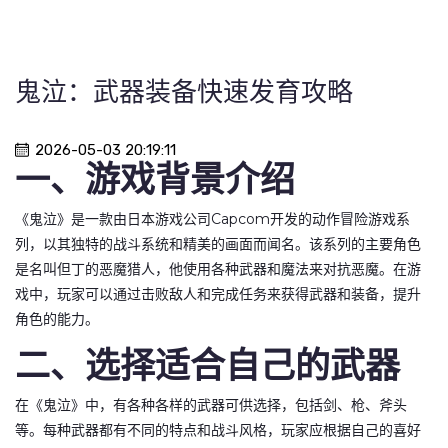
鬼泣：武器装备快速发育攻略
2026-05-03 20:19:11
一、游戏背景介绍
《鬼泣》是一款由日本游戏公司Capcom开发的动作冒险游戏系
列，以其独特的战斗系统和精美的画面而闻名。该系列的主要角色
是名叫但丁的恶魔猎人，他使用各种武器和魔法来对抗恶魔。在游
戏中，玩家可以通过击败敌人和完成任务来获得武器和装备，提升
角色的能力。
二、选择适合自己的武器
在《鬼泣》中，有各种各样的武器可供选择，包括剑、枪、斧头
等。每种武器都有不同的特点和战斗风格，玩家应根据自己的喜好