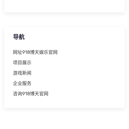
导航
网址918博天娱乐官网
项目展示
游戏新闻
企业服务
咨询918博天官网