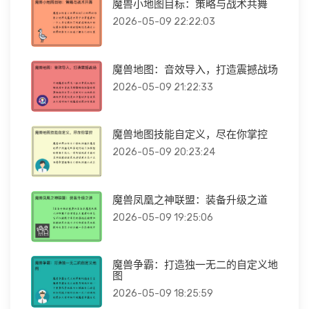
魔兽小地图目标：策略与战术共舞
2026-05-09 22:22:03
魔兽地图：音效导入，打造震撼战场
2026-05-09 21:22:33
魔兽地图技能自定义，尽在你掌控
2026-05-09 20:23:24
魔兽凤凰之神联盟：装备升级之道
2026-05-09 19:25:06
魔兽争霸：打造独一无二的自定义地
图
2026-05-09 18:25:59