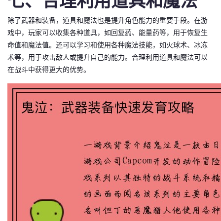
七、合理利用道具和魔法
除了武器和装备，道具和魔法也是提升角色能力的重要手段。在游
戏中，玩家可以收集各种道具，如回复药、能量药等，用于恢复生
命值和魔法值。还可以学习和使用各种魔法技能，如火球术、冰冻
术等，用于攻击敌人或提升自己的能力。合理利用道具和魔法可以
在战斗中获得更大的优势。