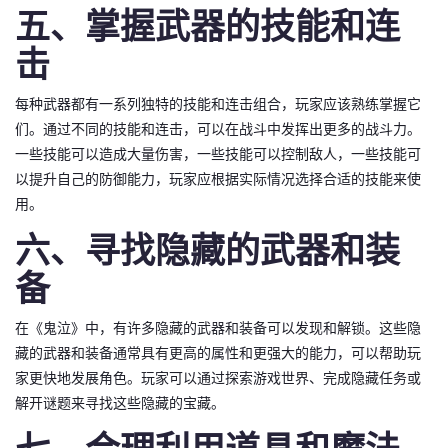
五、掌握武器的技能和连
击
每种武器都有一系列独特的技能和连击组合，玩家应该熟练掌握它
们。通过不同的技能和连击，可以在战斗中发挥出更多的战斗力。
一些技能可以造成大量伤害，一些技能可以控制敌人，一些技能可
以提升自己的防御能力，玩家应根据实际情况选择合适的技能来使
用。
六、寻找隐藏的武器和装
备
在《鬼泣》中，有许多隐藏的武器和装备可以发现和解锁。这些隐
藏的武器和装备通常具有更高的属性和更强大的能力，可以帮助玩
家更快地发展角色。玩家可以通过探索游戏世界、完成隐藏任务或
解开谜题来寻找这些隐藏的宝藏。