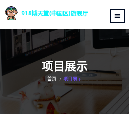
项目展示
首页
项目展示