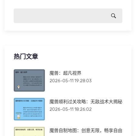
热门文章
魔兽：超凡视界
2026-05-11 19:28:03
魔兽顺利过关攻略：无敌战术大揭秘
2026-05-11 18:26:02
魔兽自制地图：创意无限，畅享自由