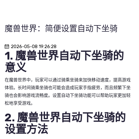
魔兽世界：简便设置自动下坐骑
2026-05-08 19:26:28
1. 魔兽世界自动下坐骑的
意义
在魔兽世界中，玩家可以通过骑乘坐骑来加快移动速度，提高游戏
体验。长时间骑乘坐骑也可能会造成玩家手指疲劳，而且频繁下坐
骑也会影响游戏流畅度。设置自动下坐骑功能可以帮助玩家更加轻
松地享受游戏。
2. 魔兽世界自动下坐骑的
设置方法