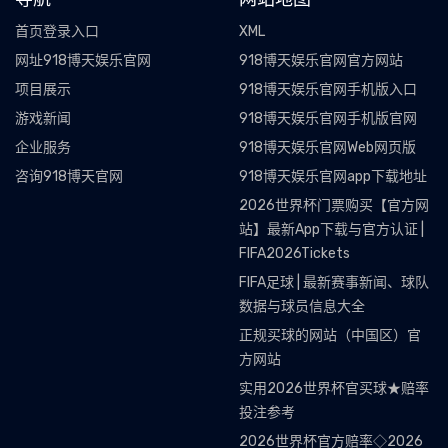
首页登录入口
XML
网址918博天娱乐官网
918博天娱乐官网官方网站
项目展示
918博天娱乐官网手机版入口
游戏新闻
918博天娱乐官网手机版官网
企业服务
918博天娱乐官网Web网页版
咨询918博天官网
918博天娱乐官网app下载地址
2026世界杯门票购买【官方网
站】最新App下载与官方认证 |
FIFA2026Tickets
FIFA足球 | 最新赛事新闻、球队
数据与球员信息大全
正规买球的网站（中国区）官
方网站
实用2026世界杯官买球★赔率
投注参考
2026世界杯官方赔率◇2026