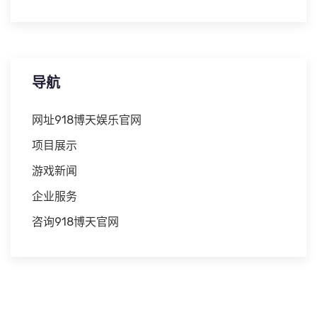
导航
网址918博天娱乐官网
项目展示
游戏新闻
企业服务
咨询918博天官网