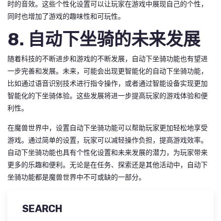
时的音效。这些个性化设置可以让玩家在游戏中展现自己的个性，
同时也增加了游戏的趣味性和可玩性。
8. 自动下坐骑的未来发展
随着科技的不断进步和游戏的不断发展，自动下坐骑功能也有望进
一步完善和发展。未来，可能会出现更智能化的自动下坐骑功能，
比如通过语音识别技术进行指令操作，或者通过智能设备实现更加
智能化的下坐骑体验。这些发展将进一步提高玩家的游戏体验和便
利性。
在魔兽世界中，设置自动下坐骑功能可以帮助玩家更加轻松地享受
游戏。通过简单的设置，玩家可以减轻操作负担，提高游戏效率。
自动下坐骑功能也具有个性化设置和未来发展的潜力，为玩家带来
更多的乐趣和便利。无论是在任务、探索还是其他活动中，自动下
坐骑功能都是魔兽世界中不可或缺的一部分。
SEARCH